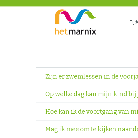
Tij
Zwemlessen
Zijn er zwemlessen in de voorja
Op welke dag kan mijn kind bij 
Hoe kan ik de voortgang van mi
Mag ik mee om te kijken naar 