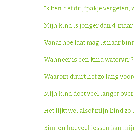
Ik ben het drijfpakje vergeten, 
Mijn kind is jonger dan 4, maa
Vanaf hoe laat mag ik naar bin
Wanneer is een kind watervrij?
Waarom duurt het zo lang voor
Mijn kind doet veel langer over
Het lijkt wel alsof mijn kind 
Binnen hoeveel lessen kan mij