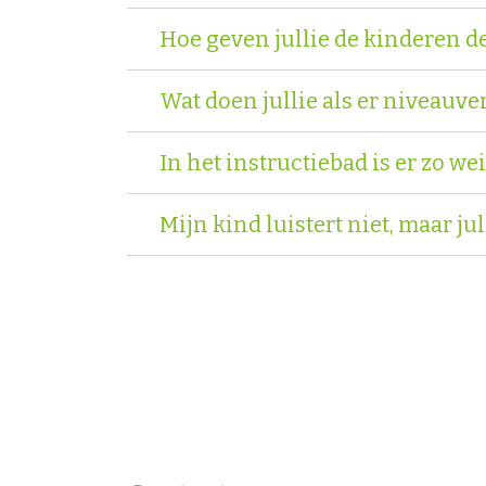
Hoe geven jullie de kinderen d
Wat doen jullie als er niveauve
In het instructiebad is er zo we
Mijn kind luistert niet, maar jul