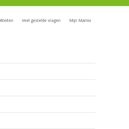
liteiten
Veel gestelde vragen
Mijn Marnix