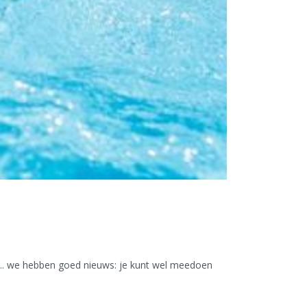
... we hebben goed nieuws: je kunt wel meedoen