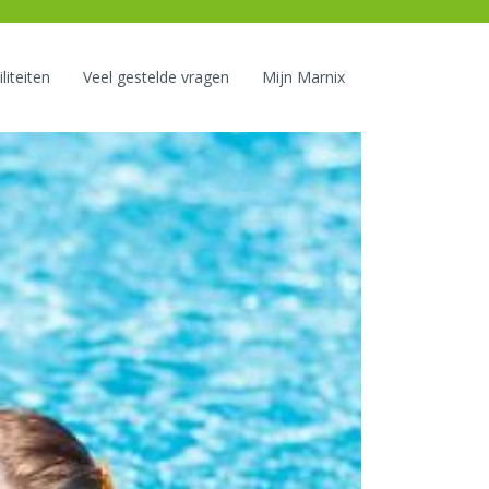
liteiten
Veel gestelde vragen
Mijn Marnix