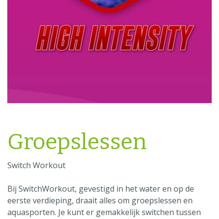
Groepslessen
Switch Workout
Bij SwitchWorkout, gevestigd in het water en op de
eerste verdieping, draait alles om groepslessen en
aquasporten. Je kunt er gemakkelijk switchen tussen