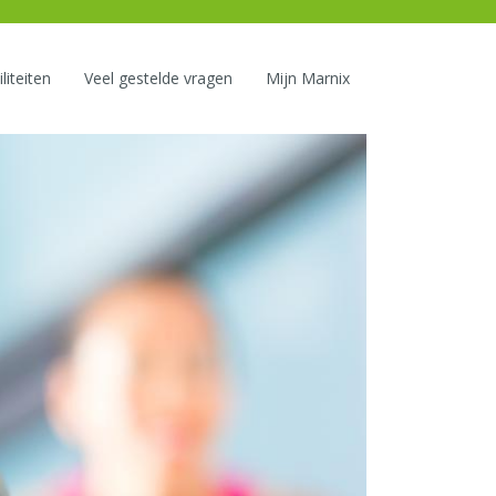
liteiten
Veel gestelde vragen
Mijn Marnix